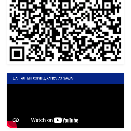
ШАЛГАЛТЫН СОРИЛД ХАРИУЛАХ ЗААВАР